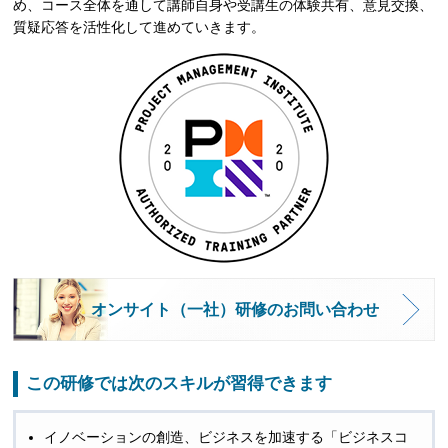
め、コース全体を通して講師自身や受講生の体験共有、意見交換、
質疑応答を活性化して進めていきます。
オンサイト（一社）研修のお問い合わせ
この研修では次のスキルが習得できます
イノベーションの創造、ビジネスを加速する「ビジネスコ