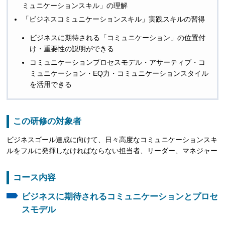
ミュニケーションスキル」の理解
「ビジネスコミュニケーションスキル」実践スキルの習得
ビジネスに期待される「コミュニケーション」の位置付
け・重要性の説明ができる
コミュニケーションプロセスモデル・アサーティブ・コ
ミュニケーション・EQ力・コミュニケーションスタイル
を活用できる
この研修の対象者
ビジネスゴール達成に向けて、日々高度なコミュニケーションスキ
ルをフルに発揮しなければならない担当者、リーダー、マネジャー
コース内容
ビジネスに期待されるコミュニケーションとプロセ
スモデル