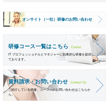
オンサイト（一社）研修のお問い合わせ
研修コース一覧はこちら
Course
IT プロフェッショナルとマネジャーに効果的な研修を提供し
ております。
資料請求・お問い合わせ
Contact Us
ご紹介している研修、コースへのお問い合わせはこちらか
ら。