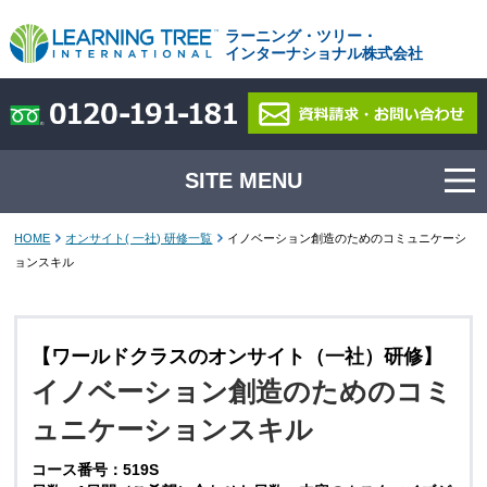
ラーニング・ツリー・
インターナショナル株式会社
SITE MENU
HOME
オンサイト( 一社) 研修一覧
イノベーション創造のためのコミュニケーシ
ョンスキル
【ワールドクラスのオンサイト（一社）研修】
イノベーション創造のためのコミ
ュニケーションスキル
コース番号：519S