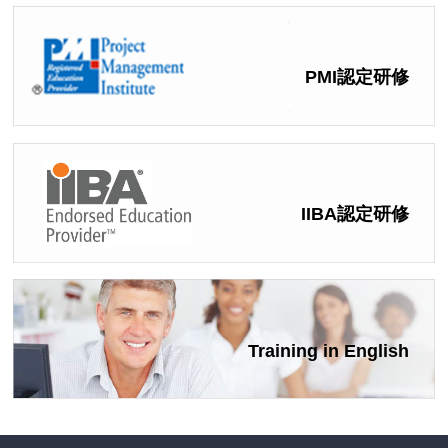
PMI認定研修
IIBA認定研修
Training in English