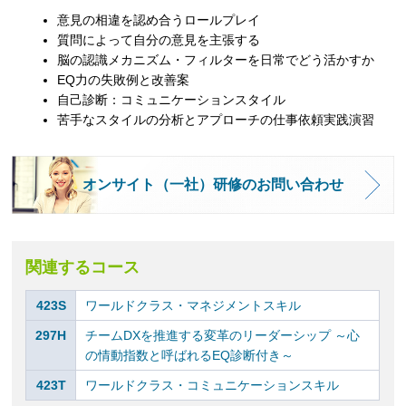
意見の相違を認め合うロールプレイ
質問によって自分の意見を主張する
脳の認識メカニズム・フィルターを日常でどう活かすか
EQ力の失敗例と改善案
自己診断：コミュニケーションスタイル
苦手なスタイルの分析とアプローチの仕事依頼実践演習
オンサイト（一社）研修のお問い合わせ
関連するコース
423S
ワールドクラス・マネジメントスキル
297H
チームDXを推進する変革のリーダーシップ ～心
の情動指数と呼ばれるEQ診断付き～
423T
ワールドクラス・コミュニケーションスキル