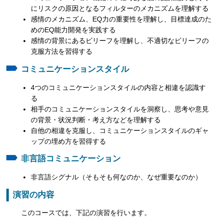
にリスクの原因となるフィルターのメカニズムを理解する
感情のメカニズム、EQ力の重要性を理解し、目標達成のた
めのEQ能力開発を実践する
感情の背景にあるビリーフを理解し、不適切なビリーフの
克服方法を習得する
コミュニケーションスタイル
4つのコミュニケーションスタイルの内容と相違を認識す
る
相手のコミュニケーションスタイルを洞察し、思考や意見
の背景・状況判断・考え方などを理解する
自他の相違を克服し、コミュニケーションスタイルのギャ
ップの埋め方を習得する
非言語コミュニケーション
非言語シグナル（そもそも何なのか、なぜ重要なのか）
演習の内容
このコースでは、下記の演習を行います。