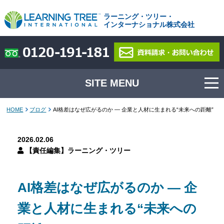
ラーニング・ツリー・
インターナショナル株式会社
SITE MENU
HOME
ブログ
AI格差はなぜ広がるのか ― 企業と人材に生まれる“未来への距離”
2026.02.06
【責任編集】ラーニング・ツリー
AI格差はなぜ広がるのか ― 企
業と人材に生まれる“未来への