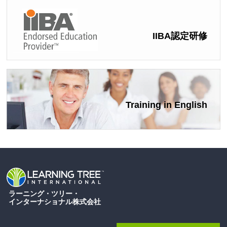
IIBA認定研修
Training in English
ラーニング・ツリー・
インターナショナル株式会社