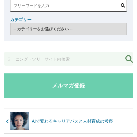
カテゴリー
メルマガ登録
AIで変わるキャリアパスと人材育成の考察